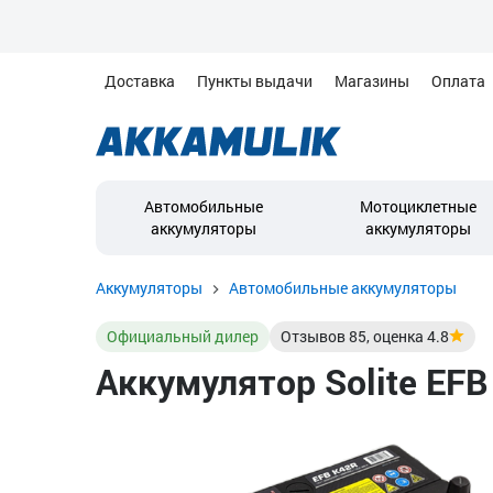
Доставка
Пункты выдачи
Магазины
Оплата
Автомобильные
Мотоциклетные
аккумуляторы
аккумуляторы
Аккумуляторы
Автомобильные аккумуляторы
Официальный дилер
Отзывов
85
, оценка
4.8
Аккумулятор Solite EFB 