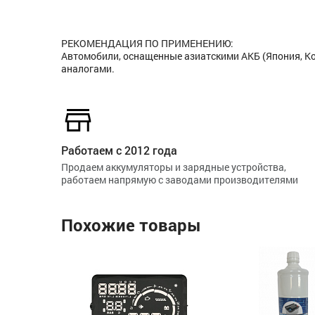
РЕКОМЕНДАЦИЯ ПО ПРИМЕНЕНИЮ:
Автомобили, оснащенные азиатскими АКБ (Япония, Корея
аналогами.
Работаем с 2012 года
Продаем аккумуляторы и зарядные устройства,
работаем напрямую с заводами производителями
Похожие товары