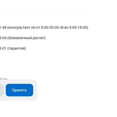
1-48 (консультант пн-пт 8:00-20:00 сб-вс 9:00-18:00)
3-04 (безналичный расчет)
3-01 (гарантия)
ik.by
Принять