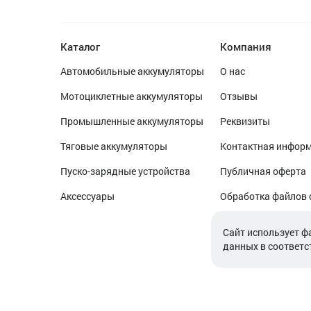
Каталог
Компания
Автомобильные аккумуляторы
О нас
Мотоциклетные аккумуляторы
Отзывы
Промышленные аккумуляторы
Реквизиты
Тяговые аккумуляторы
Контактная инфор
Пуско-зарядные устройства
Публичная оферта
Аксессуары
Обработка файлов 
Обработка персон
Cайт использует ф
данных в соответс