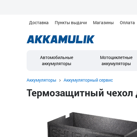
Доставка
Пункты выдачи
Магазины
Оплата
Автомобильные
Мотоциклетные
аккумуляторы
аккумуляторы
Аккумуляторы
Аккумуляторный сервис
Термозащитный чехол 