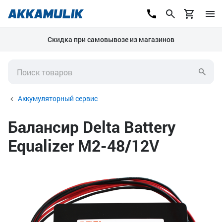
Скидка при самовывозе из магазинов
Аккумуляторный сервис
Балансир Delta Battery
Equalizer M2-48/12V