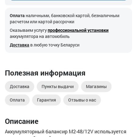
Оплата
наличными, банковской картой, безналичным
расчетом или картой рассрочки
Оказываем услугу
профессиональной установки
аккумулятора на автомобиль
Доставка
в любую точку Беларуси
Полезная информация
Доставка
Пункты выдачи
Магазины
Оплата
Гарантия
Отзывы о нас
Описание
Аккумуляторный балансир M2-48/12V используется