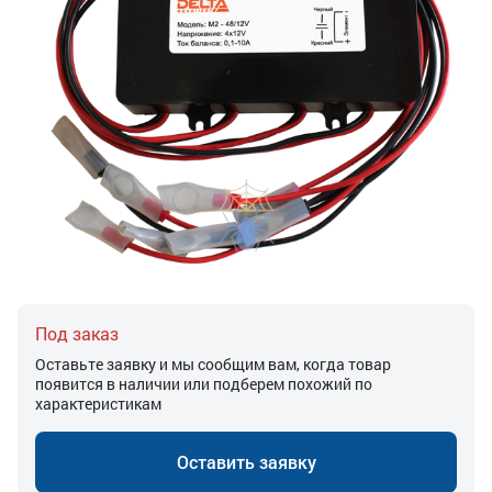
Под заказ
Оставьте заявку и мы сообщим вам, когда товар
появится в наличии или подберем похожий по
характеристикам
Оставить заявку