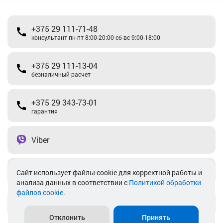
+375 29 111-71-48
консультант пн-пт 8:00-20:00 сб-вс 9:00-18:00
+375 29 111-13-04
безналичный расчет
+375 29 343-73-01
гарантия
Viber
Telegram
Cайт использует файлы cookie для корректной работы и
анализа данных в соответствии с
Политикой обработки
файлов cookie
.
info@akkamulik.by
Отклонить
Принять