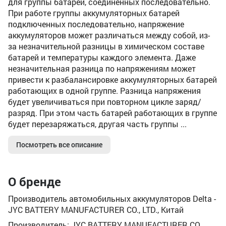
для группы батарей, соединенных последовательно.
При работе группы аккумуляторных батарей
подключенных последовательно, напряжение
аккумуляторов может различаться между собой, из-
за незначительной разницы в химическом составе
батарей и температуры каждого элемента. Даже
незначительная разница по напряжениям может
привести к разбалансировке аккумуляторных батарей
работающих в одной группе. Разница напряжения
будет увеличиваться при повторном цикле заряд/
разряд. При этом часть батарей работающих в группе
будет перезаряжаться, другая часть группы ...
Посмотреть все описание
О бренде
Производитель автомобильных аккумуляторов Delta -
JYC BATTERY MANUFACTURER CO., LTD., Китай
Производитель: JYC BATTERY MANUFACTURER CO.,