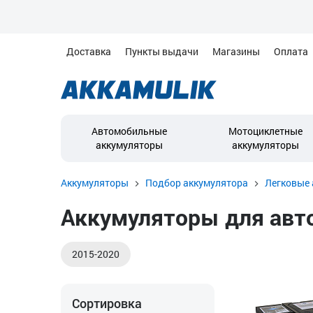
Доставка
Пункты выдачи
Магазины
Оплата
Автомобильные
Мотоциклетные
аккумуляторы
аккумуляторы
Аккумуляторы
Подбор аккумулятора
Легковые 
Аккумуляторы для авто
2015-2020
Сортировка