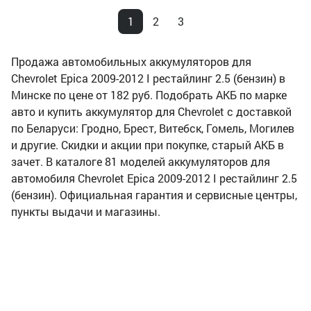
1
2
3
Продажа автомобильных аккумуляторов для
Chevrolet Epica 2009-2012 I рестайлинг 2.5 (бензин) в
Минске по цене от 182 руб. Подобрать АКБ по марке
авто и купить аккумулятор для Chevrolet с доставкой
по Беларуси: Гродно, Брест, Витебск, Гомель, Могилев
и другие. Скидки и акции при покупке, старый АКБ в
зачет. В каталоге 81 моделей аккумуляторов для
автомобиля Chevrolet Epica 2009-2012 I рестайлинг 2.5
(бензин). Официальная гарантия и сервисные центры,
пункты выдачи и магазины.