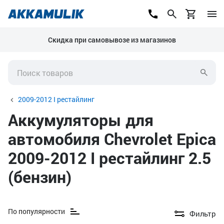
Скидка при самовывозе из магазинов
2009-2012 I рестайлинг
Аккумуляторы для
автомобиля Chevrolet Epica
2009-2012 I рестайлинг 2.5
(бензин)
По популярности
Фильтр