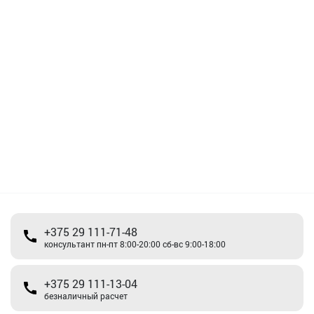
+375 29 111-71-48
консультант пн-пт 8:00-20:00 сб-вс 9:00-18:00
+375 29 111-13-04
безналичный расчет