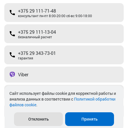
+375 29 111-71-48
консультант пн-пт 8:00-20:00 сб-вс 9:00-18:00
+375 29 111-13-04
безналичный расчет
+375 29 343-73-01
гарантия
Viber
Telegram
Cайт использует файлы cookie для корректной работы и
анализа данных в соответствии с
Политикой обработки
файлов cookie
.
info@akkamulik.by
Отклонить
Принять