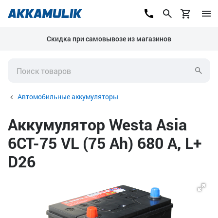
Скидка при самовывозе из магазинов
Автомобильные аккумуляторы
Аккумулятор Westa Asia
6СТ-75 VL (75 Ah) 680 А, L+
D26