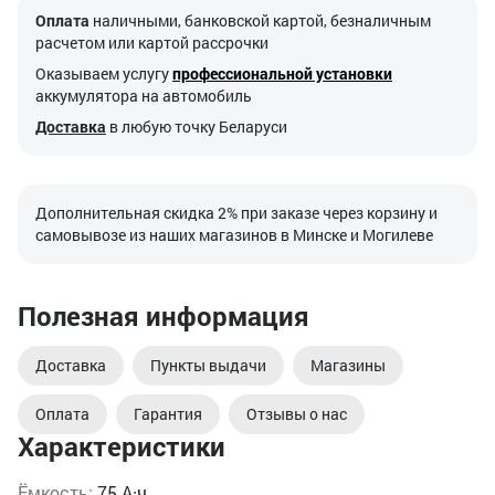
Оплата
наличными, банковской картой, безналичным
расчетом или картой рассрочки
Оказываем услугу
профессиональной установки
аккумулятора на автомобиль
Доставка
в любую точку Беларуси
Дополнительная скидка 2% при заказе через корзину и
самовывозе из наших магазинов в Минске и Могилеве
Полезная информация
Доставка
Пункты выдачи
Магазины
Оплата
Гарантия
Отзывы о нас
Характеристики
Ёмкость:
75 А·ч