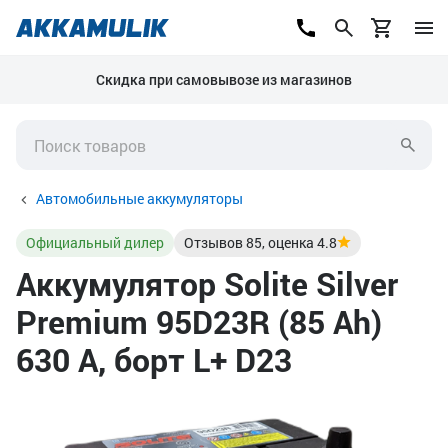
Скидка при самовывозе из магазинов
Автомобильные аккумуляторы
Официальный дилер
Отзывов
85
, оценка
4.8
Аккумулятор Solite Silver
Premium 95D23R (85 Ah)
630 A, борт L+ D23