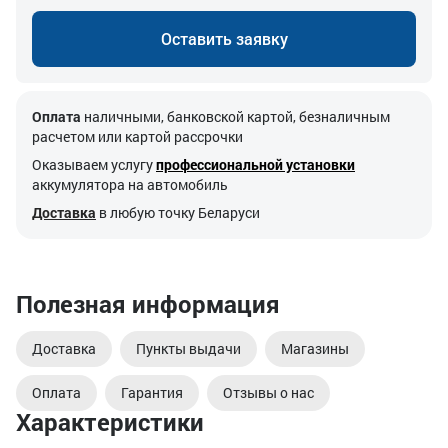
Оставить заявку
Оплата
наличными, банковской картой, безналичным
расчетом или картой рассрочки
Оказываем услугу
профессиональной установки
аккумулятора на автомобиль
Доставка
в любую точку Беларуси
Полезная информация
Доставка
Пункты выдачи
Магазины
Оплата
Гарантия
Отзывы о нас
Характеристики