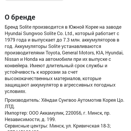
О бренде
Бренд Solite производится в Южной Корее на заводе
Hyundai Sungwoo Solite Co. Ltd., который работает с
1979 года и выпускает до 7.3 млн. аккумуляторов в
год. Аккумуляторы Solite устанавливаются
производителями Toyota, General Motors, KIA, Hyundai,
Nissan и Honda на автомобили при их выпуске с
конвейера. Имеют длительный срок службы и
устойчивость к коррозии за счет
высококачественных материалов, которые
защищают аккумулятор в агрессивных погодных
условиях.
Производитель: Хёндаи Сунгвоо Аутомотив Корея Цо.
ЛТД.
Импортер: ООО Аккамулик, 220056, г. Минск, пр.
Независимости, д. 199.
Сервисные центры: Минск, ул. Кривичская 18-3;