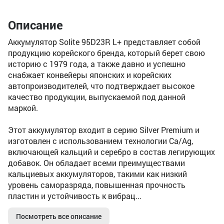
Описание
Аккумулятор Solite 95D23R L+ представляет собой
продукцию корейского бренда, который берет свою
историю с 1979 года, а также давно и успешно
снабжает конвейеры японских и корейских
автопроизводителей, что подтверждает высокое
качество продукции, выпускаемой под данной
маркой.
Этот аккумулятор входит в серию Silver Premium и
изготовлен с использованием технологии Ca/Ag,
включающей кальций и серебро в состав легирующих
добавок. Он обладает всеми преимуществами
кальциевых аккумуляторов, такими как низкий
уровень саморазряда, повышенная прочность
пластин и устойчивость к вибрац...
Посмотреть все описание