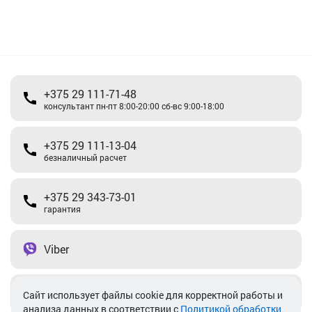
+375 29 111-71-48
консультант пн-пт 8:00-20:00 сб-вс 9:00-18:00
+375 29 111-13-04
безналичный расчет
+375 29 343-73-01
гарантия
Viber
Telegram
Cайт использует файлы cookie для корректной работы и
анализа данных в соответствии с
Политикой обработки