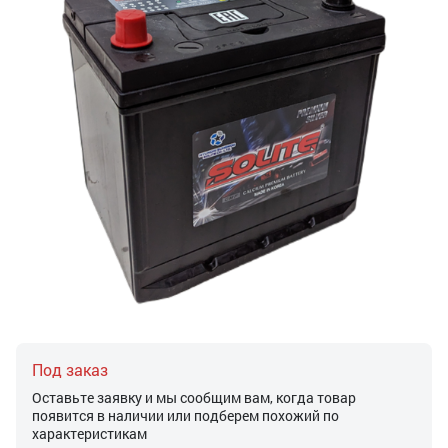
Под заказ
Оставьте заявку и мы сообщим вам, когда товар
появится в наличии или подберем похожий по
характеристикам