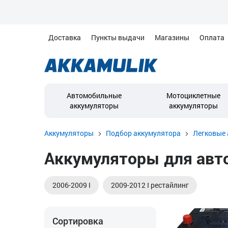
Доставка
Пункты выдачи
Магазины
Оплата
Автомобильные
Мотоциклетные
аккумуляторы
аккумуляторы
Аккумуляторы
Подбор аккумулятора
Легковые 
Аккумуляторы для авто
2006-2009 I
2009-2012 I рестайлинг
Сортировка