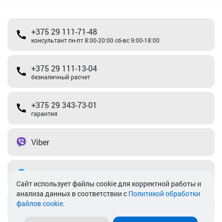
+375 29 111-71-48
консультант пн-пт 8:00-20:00 сб-вс 9:00-18:00
+375 29 111-13-04
безналичный расчет
+375 29 343-73-01
гарантия
Viber
Telegram
Cайт использует файлы cookie для корректной работы и
анализа данных в соответствии с
Политикой обработки
файлов cookie
.
info@akkamulik.by