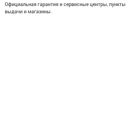
Официальная гарантия и сервисные центры, пункты
выдачи и магазины.