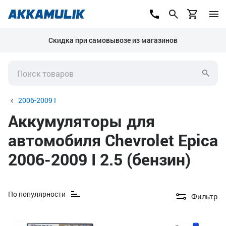
Скидка при самовывозе из магазинов
2006-2009 I
Аккумуляторы для
автомобиля Chevrolet Epica
2006-2009 I 2.5 (бензин)
По популярности
Фильтр