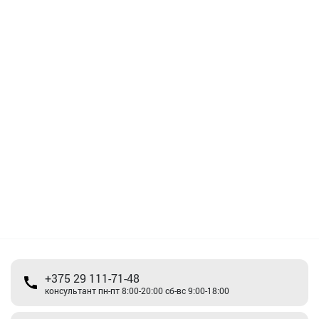
+375 29 111-71-48
консультант пн-пт 8:00-20:00 сб-вс 9:00-18:00