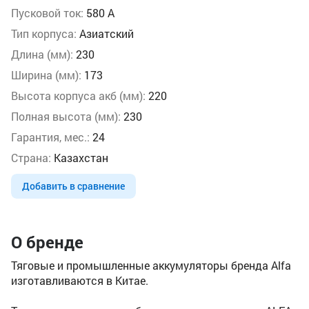
Пусковой ток:
580 А
Тип корпуса:
Азиатский
Длина (мм):
230
Ширина (мм):
173
Высота корпуса акб (мм):
220
Полная высота (мм):
230
Гарантия, мес.:
24
Страна:
Казахстан
Добавить в сравнение
О бренде
Тяговые и промышленные аккумуляторы бренда Alfa
изготавливаются в Китае.