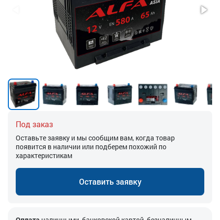
Под заказ
Оставьте заявку и мы сообщим вам, когда товар
появится в наличии или подберем похожий по
характеристикам
Оставить заявку
Оплата
наличными, банковской картой, безналичным