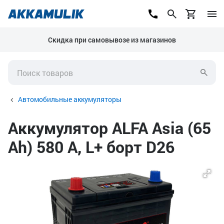
Скидка при самовывозе из магазинов
Автомобильные аккумуляторы
Аккумулятор ALFA Asia (65
Ah) 580 А, L+ борт D26