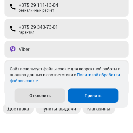
+375 29 111-13-04
безналичный расчет
+375 29 343-73-01
гарантия
Viber
Telegram
Cайт использует файлы cookie для корректной работы и
анализа данных в соответствии с
Политикой обработки
файлов cookie
.
info@akkamulik.by
Отклонить
Принять
Доставка
Пункты выдачи
Магазины
Оплата
Безналичный расчет