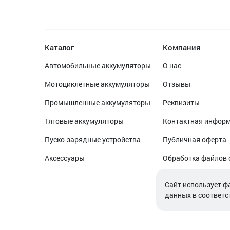
Каталог
Компания
Автомобильные аккумуляторы
О нас
Мотоциклетные аккумуляторы
Отзывы
Промышленные аккумуляторы
Реквизиты
Тяговые аккумуляторы
Контактная инфор
Пуско-зарядные устройства
Публичная оферта
Аксессуары
Обработка файлов 
Обработка персон
Cайт использует ф
данных в соответс