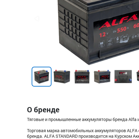
О бренде
Тяговые и промышленные аккумуляторы бренда Alfa и
Торговая марка автомобильных аккумуляторов ALFA от
бренда. ALFA STANDARD производится на Курском Акк