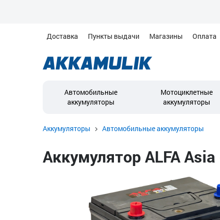
Доставка
Пункты выдачи
Магазины
Оплата
Автомобильные
Мотоциклетные
аккумуляторы
аккумуляторы
Аккумуляторы
Автомобильные аккумуляторы
Аккумулятор ALFA Asia (