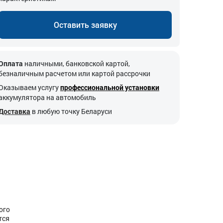
Оставить заявку
Оплата
наличными, банковской картой,
безналичным расчетом или картой рассрочки
Оказываем услугу
профессиональной установки
аккумулятора на автомобиль
Доставка
в любую точку Беларуси
ого
тся