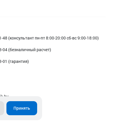
1-48 (консультант пн-пт 8:00-20:00 сб-вс 9:00-18:00)
3-04 (безналичный расчет)
3-01 (гарантия)
ik.by
Принять