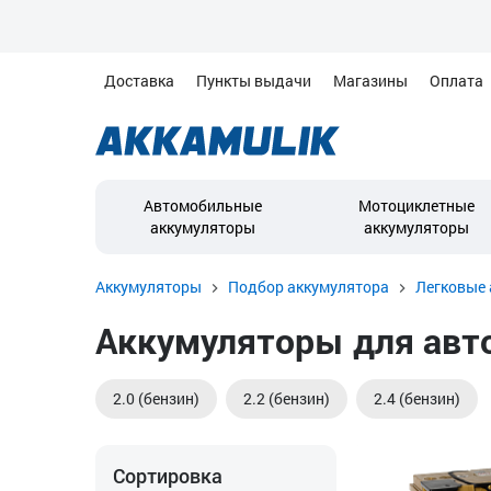
Доставка
Пункты выдачи
Магазины
Оплата
Автомобильные
Мотоциклетные
аккумуляторы
аккумуляторы
Аккумуляторы
Подбор аккумулятора
Легковые 
Аккумуляторы для автом
2.0 (бензин)
2.2 (бензин)
2.4 (бензин)
Сортировка