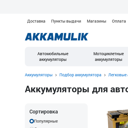
Доставка
Пункты выдачи
Магазины
Оплата
Автомобильные
Мотоциклетные
аккумуляторы
аккумуляторы
Аккумуляторы
Подбор аккумулятора
Легковые 
Аккумуляторы для автом
Сортировка
Популярные