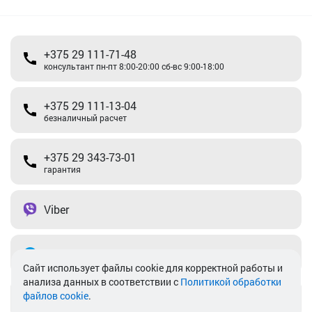
+375 29 111-71-48
консультант пн-пт 8:00-20:00 сб-вс 9:00-18:00
+375 29 111-13-04
безналичный расчет
+375 29 343-73-01
гарантия
Viber
Telegram
Cайт использует файлы cookie для корректной работы и
анализа данных в соответствии с
Политикой обработки
файлов cookie
.
info@akkamulik.by