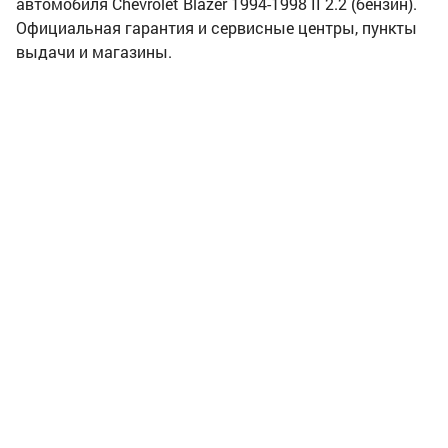
автомобиля Chevrolet Blazer 1994-1998 II 2.2 (бензин).
Официальная гарантия и сервисные центры, пункты
выдачи и магазины.