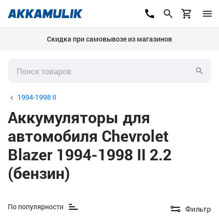
Скидка при самовывозе из магазинов
1994-1998 II
Аккумуляторы для
автомобиля Chevrolet
Blazer 1994-1998 II 2.2
(бензин)
По популярности
Фильтр