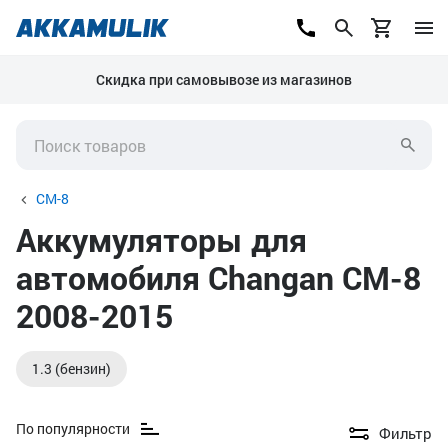
Скидка при самовывозе из магазинов
CM-8
Аккумуляторы для
автомобиля Changan CM-8
2008-2015
1.3 (бензин)
По популярности
Фильтр