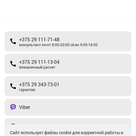
+375 29 111-71-48
консультант пн-пт 8:00-20:00 сб-вс 9:00-18:00
+375 29 111-13-04
безналичный расчет
+375 29 343-73-01
гарантия
Viber
Telegram
Cайт использует файлы cookie для корректной работы и