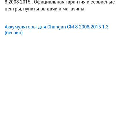
8 2008-2015 . Официальная гарантия и сервисные
центры, пункты выдачи и магазины.
Аккумуляторы для Changan CM-8 2008-2015 1.3
(бензин)