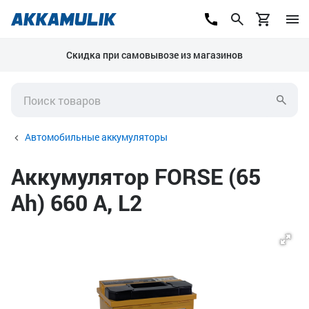
Скидка при самовывозе из магазинов
Автомобильные аккумуляторы
Аккумулятор FORSE (65
Ah) 660 А, L2