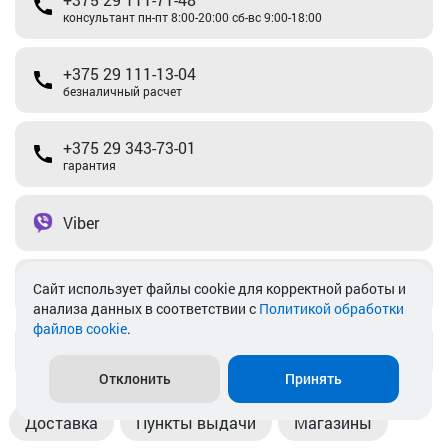
консультант пн-пт 8:00-20:00 сб-вс 9:00-18:00
+375 29 111-13-04
безналичный расчет
+375 29 343-73-01
гарантия
Viber
Telegram
Cайт использует файлы cookie для корректной работы и
анализа данных в соответствии с
Политикой обработки
файлов cookie
.
info@akkamulik.by
Отклонить
Принять
Доставка
Пункты выдачи
Магазины