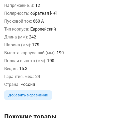
Напряжение, В:
12
Полярность:
обратная [- +]
Пусковой ток:
660 А
Тип корпуса:
Европейский
Длина (мм):
242
Ширина (мм):
175
Высота корпуса акб (мм):
190
Полная высота (мм):
190
Вес, кг:
16.3
Гарантия, мес.:
24
Страна:
Россия
Добавить в сравнение
Похожие товары