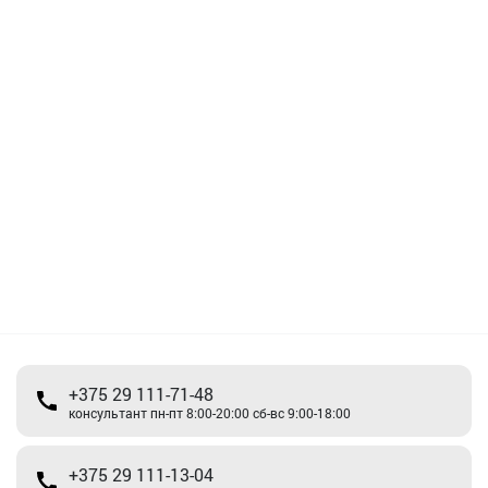
+375 29 111-71-48
консультант пн-пт 8:00-20:00 сб-вс 9:00-18:00
+375 29 111-13-04