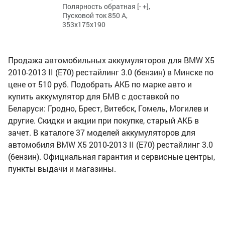
Полярность обратная [- +],
Пусковой ток 850 А,
353x175x190
Продажа автомобильных аккумуляторов для BMW X5
2010-2013 II (E70) рестайлинг 3.0 (бензин) в Минске по
цене от 510 руб. Подобрать АКБ по марке авто и
купить аккумулятор для БМВ с доставкой по
Беларуси: Гродно, Брест, Витебск, Гомель, Могилев и
другие. Скидки и акции при покупке, старый АКБ в
зачет. В каталоге 37 моделей аккумуляторов для
автомобиля BMW X5 2010-2013 II (E70) рестайлинг 3.0
(бензин). Официальная гарантия и сервисные центры,
пункты выдачи и магазины.