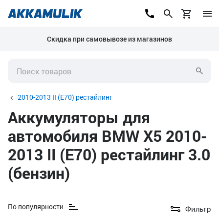
Скидка при самовывозе из магазинов
2010-2013 II (E70) рестайлинг
Аккумуляторы для
автомобиля BMW X5 2010-
2013 II (E70) рестайлинг 3.0
(бензин)
По популярности
Фильтр