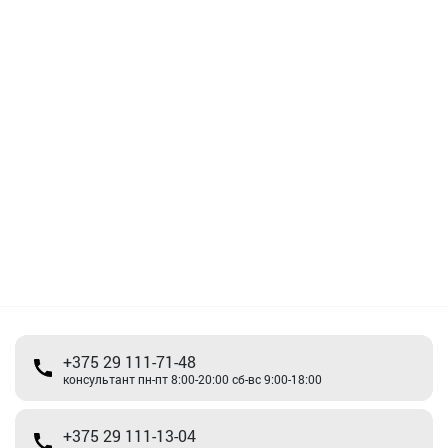
+375 29 111-71-48
консультант пн-пт 8:00-20:00 сб-вс 9:00-18:00
+375 29 111-13-04