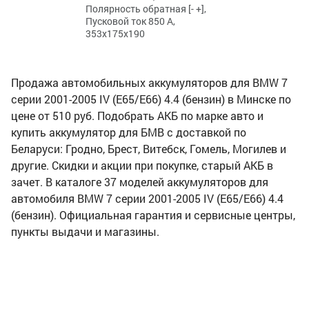
Полярность обратная [- +],
Пусковой ток 850 А,
353x175x190
Продажа автомобильных аккумуляторов для BMW 7
серии 2001-2005 IV (E65/E66) 4.4 (бензин) в Минске по
цене от 510 руб. Подобрать АКБ по марке авто и
купить аккумулятор для БМВ с доставкой по
Беларуси: Гродно, Брест, Витебск, Гомель, Могилев и
другие. Скидки и акции при покупке, старый АКБ в
зачет. В каталоге 37 моделей аккумуляторов для
автомобиля BMW 7 серии 2001-2005 IV (E65/E66) 4.4
(бензин). Официальная гарантия и сервисные центры,
пункты выдачи и магазины.