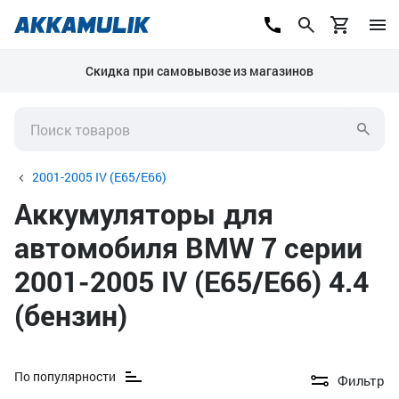
Скидка при самовывозе из магазинов
2001-2005 IV (E65/E66)
Аккумуляторы для
автомобиля BMW 7 серии
2001-2005 IV (E65/E66) 4.4
(бензин)
По популярности
Фильтр