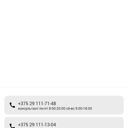
+375 29 111-71-48
консультант пн-пт 8:00-20:00 сб-вс 9:00-18:00
+375 29 111-13-04