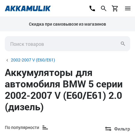
Скидка при самовывозе из магазинов
2002-2007 V (E60/E61)
Аккумуляторы для
автомобиля BMW 5 серии
2002-2007 V (E60/E61) 2.0
(дизель)
По популярности
Фильтр