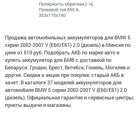
Полярность обратная [- +],
Пусковой ток 850 А,
353x175x190
Продажа автомобильных аккумуляторов для BMW 5
серии 2002-2007 V (E60/E61) 2.0 (дизель) в Минске по
цене от 510 руб. Подобрать АКБ по марке авто и
купить аккумулятор для БМВ с доставкой по
Беларуси: Гродно, Брест, Витебск, Гомель, Могилев и
другие. Скидки и акции при покупке, старый АКБ в
зачет. В каталоге 37 моделей аккумуляторов для
автомобиля BMW 5 серии 2002-2007 V (E60/E61) 2.0
(дизель). Официальная гарантия и сервисные центры,
пункты выдачи и магазины.