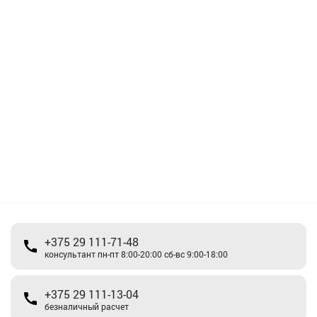
+375 29 111-71-48
консультант пн-пт 8:00-20:00 сб-вс 9:00-18:00
+375 29 111-13-04
безналичный расчет