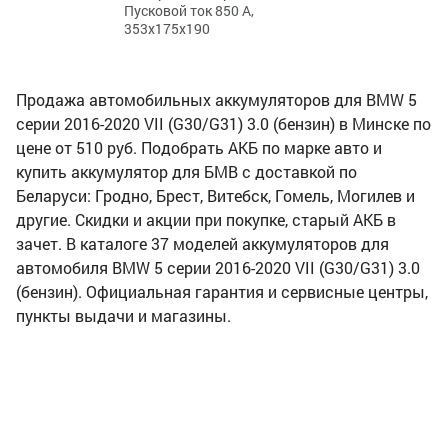
Пусковой ток 850 А,
353x175x190
Продажа автомобильных аккумуляторов для BMW 5
серии 2016-2020 VII (G30/G31) 3.0 (бензин) в Минске по
цене от 510 руб. Подобрать АКБ по марке авто и
купить аккумулятор для БМВ с доставкой по
Беларуси: Гродно, Брест, Витебск, Гомель, Могилев и
другие. Скидки и акции при покупке, старый АКБ в
зачет. В каталоге 37 моделей аккумуляторов для
автомобиля BMW 5 серии 2016-2020 VII (G30/G31) 3.0
(бензин). Официальная гарантия и сервисные центры,
пункты выдачи и магазины.