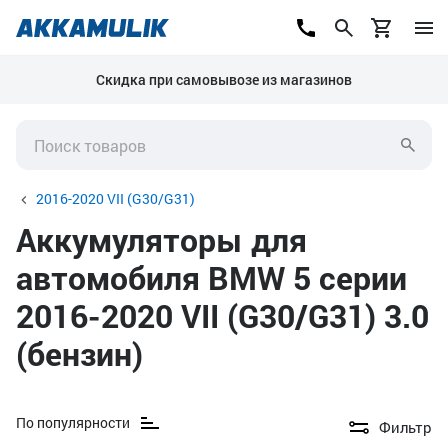
Скидка при самовывозе из магазинов
2016-2020 VII (G30/G31)
Аккумуляторы для
автомобиля BMW 5 серии
2016-2020 VII (G30/G31) 3.0
(бензин)
По популярности
Фильтр