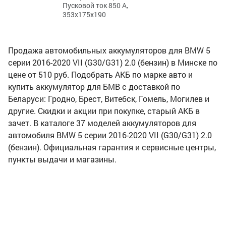
Пусковой ток 850 А,
353x175x190
Продажа автомобильных аккумуляторов для BMW 5
серии 2016-2020 VII (G30/G31) 2.0 (бензин) в Минске по
цене от 510 руб. Подобрать АКБ по марке авто и
купить аккумулятор для БМВ с доставкой по
Беларуси: Гродно, Брест, Витебск, Гомель, Могилев и
другие. Скидки и акции при покупке, старый АКБ в
зачет. В каталоге 37 моделей аккумуляторов для
автомобиля BMW 5 серии 2016-2020 VII (G30/G31) 2.0
(бензин). Официальная гарантия и сервисные центры,
пункты выдачи и магазины.