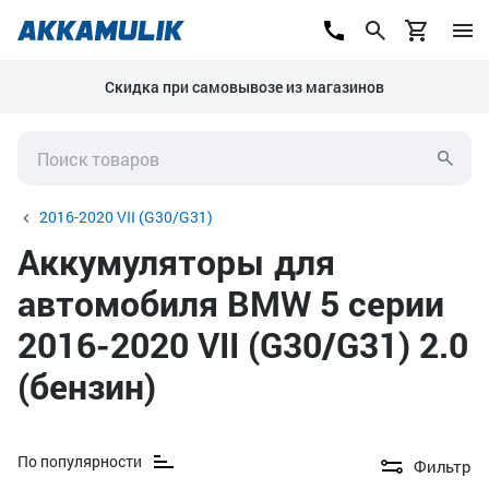
Скидка при самовывозе из магазинов
2016-2020 VII (G30/G31)
Аккумуляторы для
автомобиля BMW 5 серии
2016-2020 VII (G30/G31) 2.0
(бензин)
По популярности
Фильтр