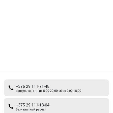
+375 29 111-71-48
консультант пн-пт 8:00-20:00 сб-вс 9:00-18:00
+375 29 111-13-04
безналичный расчет