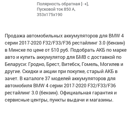
Полярность обратная [- +],
Пусковой ток 850 А,
353x175x190
Продажа автомобильных аккумуляторов для BMW 4
серии 2017-2020 F32/F33/F36 рестайлинг 3.0 (бензин)
в Минске по цене от 510 руб. Подобрать АКБ по марке
авто и купить аккумулятор для БМВ с доставкой по
Беларуси: Гродно, Брест, Витебск, Гомель, Могилев и
другие. Скидки и акции при покупке, старый АКБ в
зачет. В каталоге 37 моделей аккумуляторов для
автомобиля BMW 4 серии 2017-2020 F32/F33/F36
рестайлинг 3.0 (бензин). Официальная гарантия и
сервисные центры, пункты выдачи и магазины.