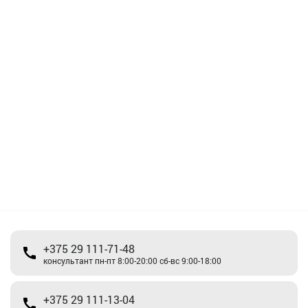
+375 29 111-71-48
консультант пн-пт 8:00-20:00 сб-вс 9:00-18:00
+375 29 111-13-04