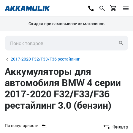
Скидка при самовывозе из магазинов
2017-2020 F32/F33/F36 рестайлинг
Аккумуляторы для
автомобиля BMW 4 серии
2017-2020 F32/F33/F36
рестайлинг 3.0 (бензин)
По популярности
Фильтр