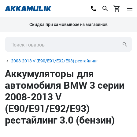
Скидка при самовывозе из магазинов
2008-2013 V (E90/E91/E92/E93) рестайлинг
Аккумуляторы для
автомобиля BMW 3 серии
2008-2013 V
(E90/E91/E92/E93)
рестайлинг 3.0 (бензин)