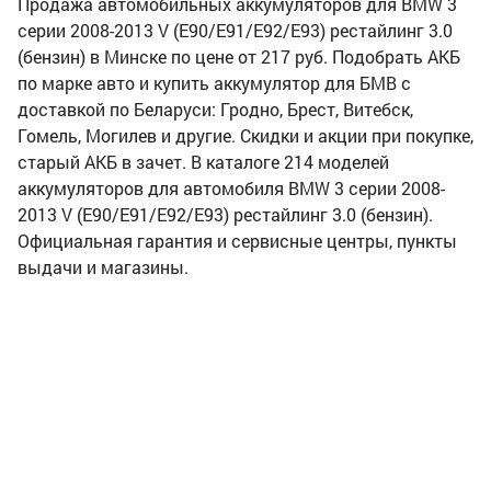
Продажа автомобильных аккумуляторов для BMW 3
серии 2008-2013 V (E90/E91/E92/E93) рестайлинг 3.0
(бензин) в Минске по цене от 217 руб. Подобрать АКБ
по марке авто и купить аккумулятор для БМВ с
доставкой по Беларуси: Гродно, Брест, Витебск,
Гомель, Могилев и другие. Скидки и акции при покупке,
старый АКБ в зачет. В каталоге 214 моделей
аккумуляторов для автомобиля BMW 3 серии 2008-
2013 V (E90/E91/E92/E93) рестайлинг 3.0 (бензин).
Официальная гарантия и сервисные центры, пункты
выдачи и магазины.