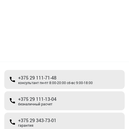
+375 29 111-71-48
консультант пн-пт 8:00-20:00 сб-вс 9:00-18:00
+375 29 111-13-04
безналичный расчет
+375 29 343-73-01
гарантия