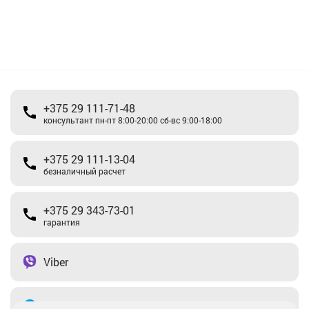
+375 29 111-71-48
консультант пн-пт 8:00-20:00 сб-вс 9:00-18:00
+375 29 111-13-04
безналичный расчет
+375 29 343-73-01
гарантия
Viber
Telegram