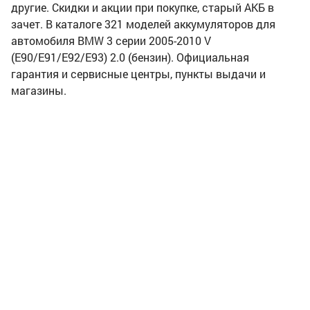
другие. Скидки и акции при покупке, старый АКБ в
зачет. В каталоге 321 моделей аккумуляторов для
автомобиля BMW 3 серии 2005-2010 V
(E90/E91/E92/E93) 2.0 (бензин). Официальная
гарантия и сервисные центры, пункты выдачи и
магазины.