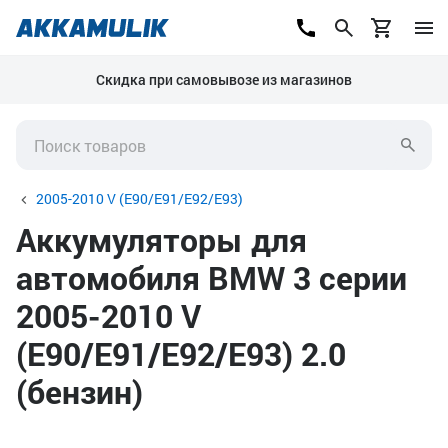
Скидка при самовывозе из магазинов
2005-2010 V (E90/E91/E92/E93)
Аккумуляторы для
автомобиля BMW 3 серии
2005-2010 V
(E90/E91/E92/E93) 2.0
(бензин)