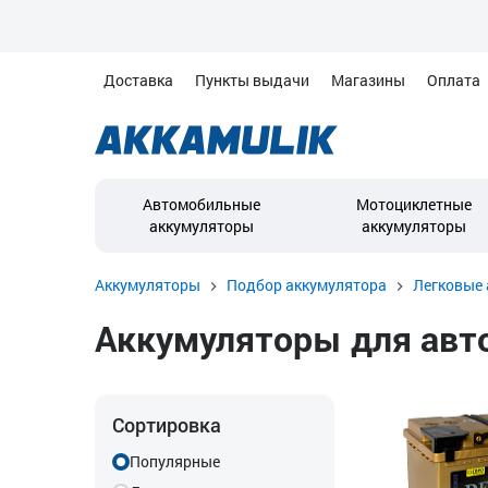
Доставка
Пункты выдачи
Магазины
Оплата
Автомобильные
Мотоциклетные
аккумуляторы
аккумуляторы
Аккумуляторы
Подбор аккумулятора
Легковые 
Аккумуляторы для автом
Сортировка
Популярные