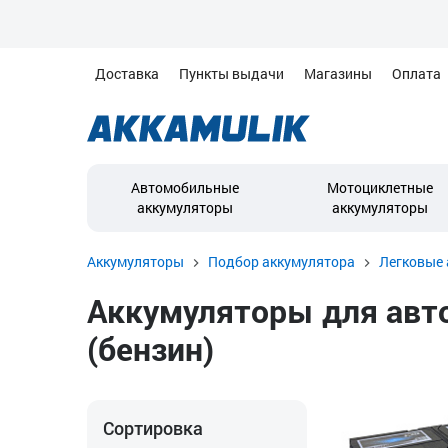
Доставка
Пункты выдачи
Магазины
Оплата
Автомобильные
Мотоциклетные
аккумуляторы
аккумуляторы
Аккумуляторы
Подбор аккумулятора
Легковые 
Аккумуляторы для автом
(бензин)
Сортировка