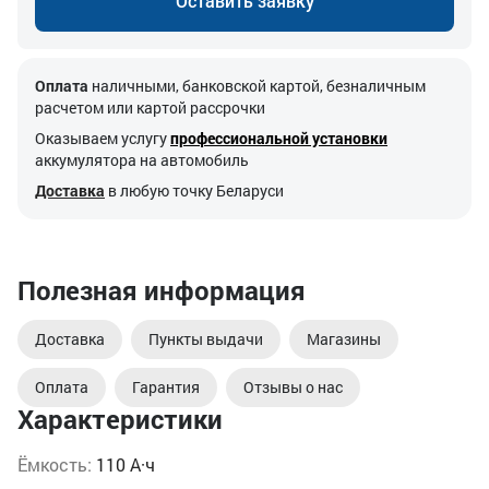
Оставить заявку
Оплата
наличными, банковской картой, безналичным
расчетом или картой рассрочки
Оказываем услугу
профессиональной установки
аккумулятора на автомобиль
Доставка
в любую точку Беларуси
Полезная информация
Доставка
Пункты выдачи
Магазины
Оплата
Гарантия
Отзывы о нас
Характеристики
Ёмкость:
110 А·ч