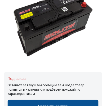
Под заказ
Оставьте заявку и мы сообщим вам, когда товар
появится в наличии или подберем похожий по
характеристикам