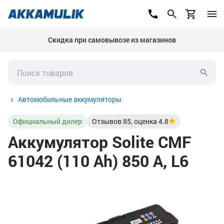
Скидка при самовывозе из магазинов
Автомобильные аккумуляторы
Официальный дилер
Отзывов
85
, оценка
4.8
Аккумулятор Solite CMF
61042 (110 Ah) 850 А, L6