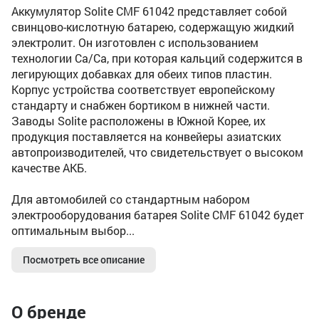
Аккумулятор Solite CMF 61042 представляет собой
свинцово-кислотную батарею, содержащую жидкий
электролит. Он изготовлен с использованием
технологии Ca/Ca, при которая кальций содержится в
легирующих добавках для обеих типов пластин.
Корпус устройства соответствует европейскому
стандарту и снабжен бортиком в нижней части.
Заводы Solite расположены в Южной Корее, их
продукция поставляется на конвейеры азиатских
автопроизводителей, что свидетельствует о высоком
качестве АКБ.
Для автомобилей со стандартным набором
электрооборудования батарея Solite CMF 61042 будет
оптимальным выбор...
Посмотреть все описание
О бренде