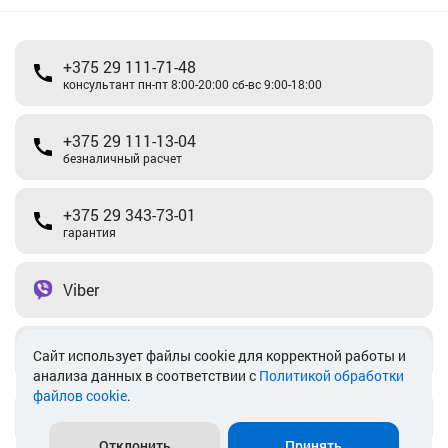
+375 29 111-71-48
консультант пн-пт 8:00-20:00 сб-вс 9:00-18:00
+375 29 111-13-04
безналичный расчет
+375 29 343-73-01
гарантия
Viber
Telegram
Cайт использует файлы cookie для корректной работы и
анализа данных в соответствии с
Политикой обработки
файлов cookie
.
info@akkamulik.by
Отклонить
Принять