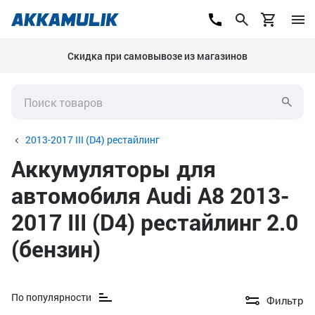
Скидка при самовывозе из магазинов
2013-2017 III (D4) рестайлинг
Аккумуляторы для
автомобиля Audi A8 2013-
2017 III (D4) рестайлинг 2.0
(бензин)
По популярности
Фильтр