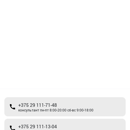
+375 29 111-71-48
консультант пн-пт 8:00-20:00 сб-вс 9:00-18:00
+375 29 111-13-04