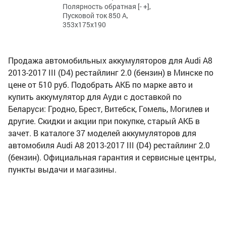
Полярность обратная [- +],
Пусковой ток 850 А,
353x175x190
Продажа автомобильных аккумуляторов для Audi A8
2013-2017 III (D4) рестайлинг 2.0 (бензин) в Минске по
цене от 510 руб. Подобрать АКБ по марке авто и
купить аккумулятор для Ауди с доставкой по
Беларуси: Гродно, Брест, Витебск, Гомель, Могилев и
другие. Скидки и акции при покупке, старый АКБ в
зачет. В каталоге 37 моделей аккумуляторов для
автомобиля Audi A8 2013-2017 III (D4) рестайлинг 2.0
(бензин). Официальная гарантия и сервисные центры,
пункты выдачи и магазины.