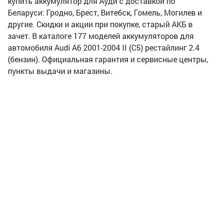
купить аккумулятор для Ауди с доставкой по
Беларуси: Гродно, Брест, Витебск, Гомель, Могилев и
другие. Скидки и акции при покупке, старый АКБ в
зачет. В каталоге 177 моделей аккумуляторов для
автомобиля Audi A6 2001-2004 II (C5) рестайлинг 2.4
(бензин). Официальная гарантия и сервисные центры,
пункты выдачи и магазины.