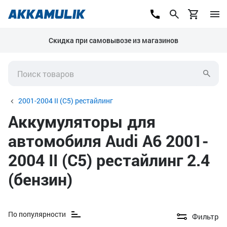
Скидка при самовывозе из магазинов
2001-2004 II (C5) рестайлинг
Аккумуляторы для
автомобиля Audi A6 2001-
2004 II (C5) рестайлинг 2.4
(бензин)
По популярности
Фильтр