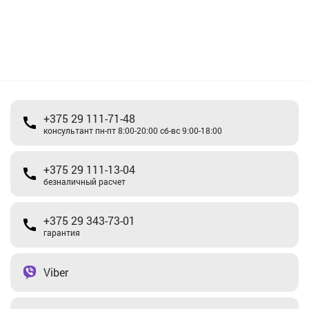
+375 29 111-71-48
консультант пн-пт 8:00-20:00 сб-вс 9:00-18:00
+375 29 111-13-04
безналичный расчет
+375 29 343-73-01
гарантия
Viber