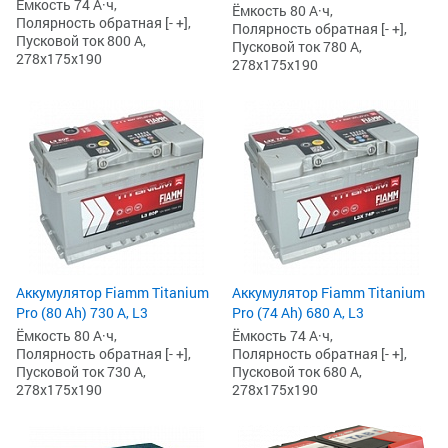
Ёмкость 74 А·ч,
Ёмкость 80 А·ч,
Полярность обратная [- +],
Полярность обратная [- +],
Пусковой ток 800 А,
Пусковой ток 780 А,
278x175x190
278x175x190
Аккумулятор Fiamm Titanium
Аккумулятор Fiamm Titanium
Pro (80 Ah) 730 А, L3
Pro (74 Ah) 680 А, L3
Ёмкость 80 А·ч,
Ёмкость 74 А·ч,
Полярность обратная [- +],
Полярность обратная [- +],
Пусковой ток 730 А,
Пусковой ток 680 А,
278x175x190
278x175x190