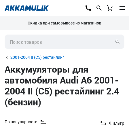
Скидка при самовывозе из магазинов
2001-2004 II (C5) рестайлинг
Аккумуляторы для
автомобиля Audi A6 2001-
2004 II (C5) рестайлинг 2.4
(бензин)
По популярности
Фильтр