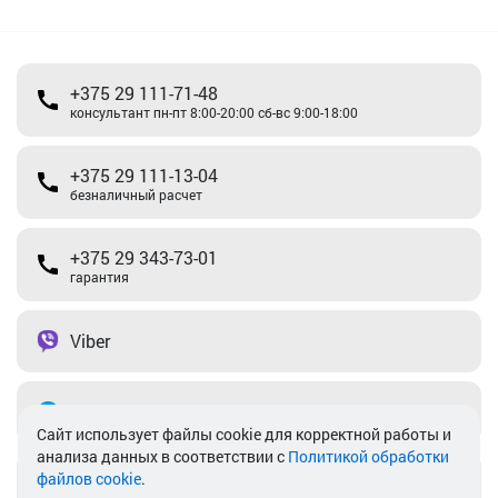
+375 29 111-71-48
консультант пн-пт 8:00-20:00 сб-вс 9:00-18:00
+375 29 111-13-04
безналичный расчет
+375 29 343-73-01
гарантия
Viber
Telegram
Cайт использует файлы cookie для корректной работы и
анализа данных в соответствии с
Политикой обработки
файлов cookie
.
info@akkamulik.by