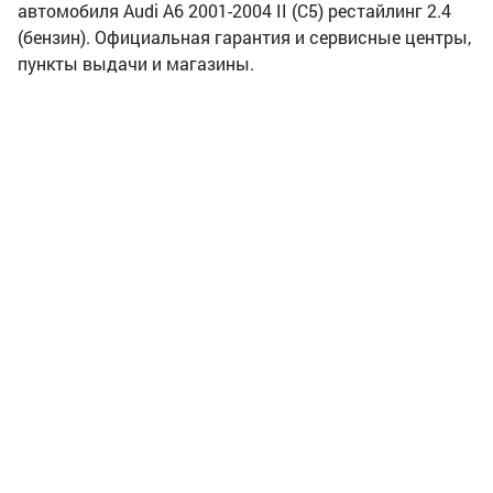
автомобиля Audi A6 2001-2004 II (C5) рестайлинг 2.4
(бензин). Официальная гарантия и сервисные центры,
пункты выдачи и магазины.