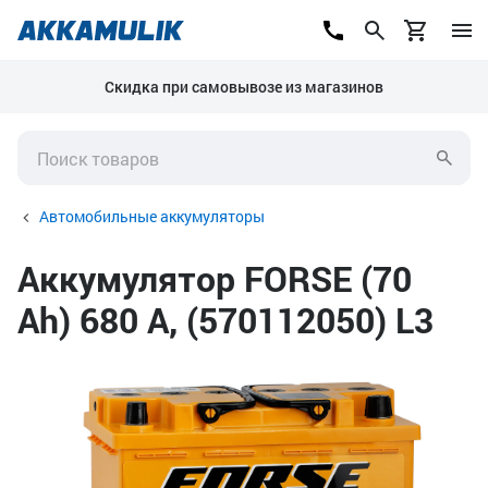
Скидка при самовывозе из магазинов
Автомобильные аккумуляторы
Аккумулятор FORSE (70
Ah) 680 А, (570112050) L3