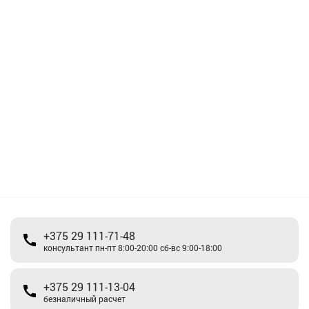
+375 29 111-71-48
консультант пн-пт 8:00-20:00 сб-вс 9:00-18:00
+375 29 111-13-04
безналичный расчет