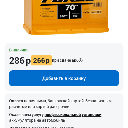
В наличии
286
р
266
р
при сдаче акб
Добавить в корзину
Оплата
наличными, банковской картой, безналичным
расчетом или картой рассрочки
Оказываем услугу
профессиональной установки
аккумулятора на автомобиль