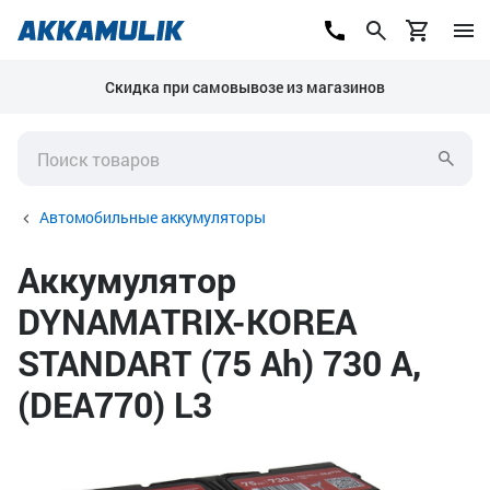
Скидка при самовывозе из магазинов
Автомобильные аккумуляторы
Аккумулятор
DYNAMATRIX-KOREA
STANDART (75 Ah) 730 А,
(DEA770) L3