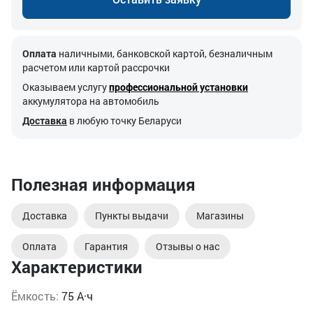
Оплата
наличными, банковской картой, безналичным
расчетом или картой рассрочки
Оказываем услугу
профессиональной установки
аккумулятора на автомобиль
Доставка
в любую точку Беларуси
Полезная информация
Доставка
Пункты выдачи
Магазины
Оплата
Гарантия
Отзывы о нас
Характеристики
Ёмкость:
75 А·ч