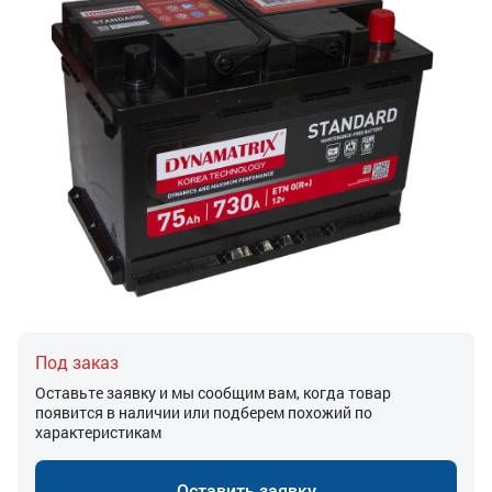
Под заказ
Оставьте заявку и мы сообщим вам, когда товар
появится в наличии или подберем похожий по
характеристикам
Оставить заявку