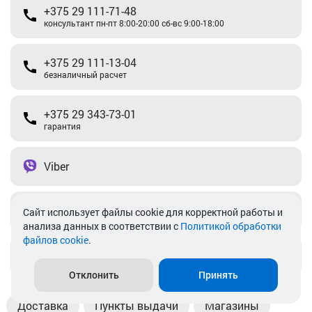
+375 29 111-71-48
консультант пн-пт 8:00-20:00 сб-вс 9:00-18:00
+375 29 111-13-04
безналичный расчет
+375 29 343-73-01
гарантия
Viber
Telegram
Cайт использует файлы cookie для корректной работы и
анализа данных в соответствии с
Политикой обработки
файлов cookie
.
info@akkamulik.by
Отклонить
Принять
Доставка
Пункты выдачи
Магазины