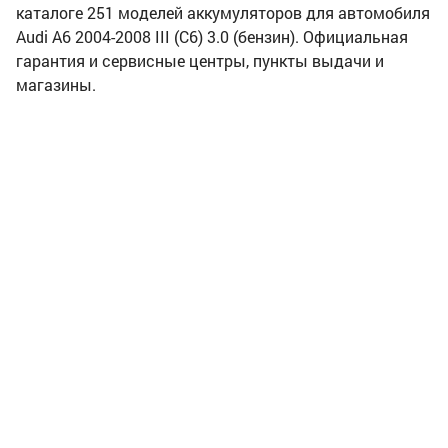
каталоге 251 моделей аккумуляторов для автомобиля
Audi A6 2004-2008 III (C6) 3.0 (бензин). Официальная
гарантия и сервисные центры, пункты выдачи и
магазины.