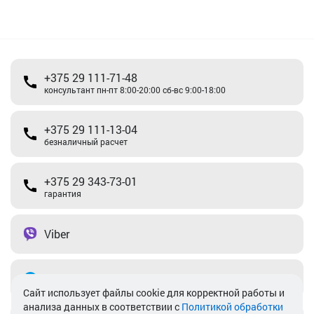
+375 29 111-71-48
консультант пн-пт 8:00-20:00 сб-вс 9:00-18:00
+375 29 111-13-04
безналичный расчет
+375 29 343-73-01
гарантия
Viber
Telegram
Cайт использует файлы cookie для корректной работы и
анализа данных в соответствии с
Политикой обработки