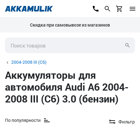
Скидка при самовывозе из магазинов
2004-2008 III (C6)
Аккумуляторы для
автомобиля Audi A6 2004-
2008 III (C6) 3.0 (бензин)
По популярности
Фильтр