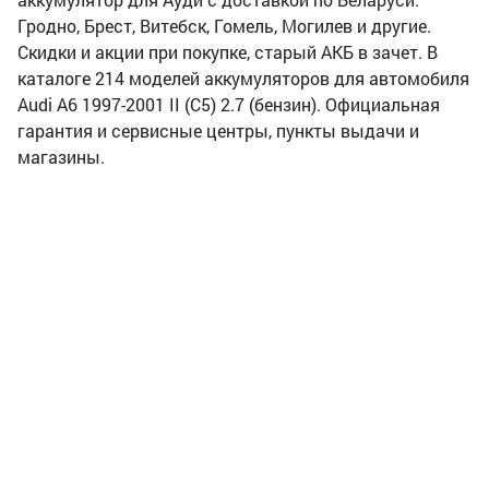
Гродно, Брест, Витебск, Гомель, Могилев и другие.
Скидки и акции при покупке, старый АКБ в зачет. В
каталоге 214 моделей аккумуляторов для автомобиля
Audi A6 1997-2001 II (C5) 2.7 (бензин). Официальная
гарантия и сервисные центры, пункты выдачи и
магазины.