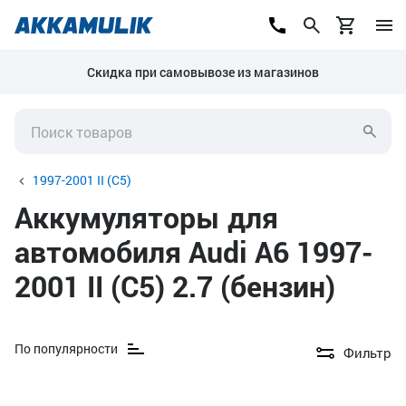
Скидка при самовывозе из магазинов
1997-2001 II (C5)
Аккумуляторы для
автомобиля Audi A6 1997-
2001 II (C5) 2.7 (бензин)
По популярности
Фильтр