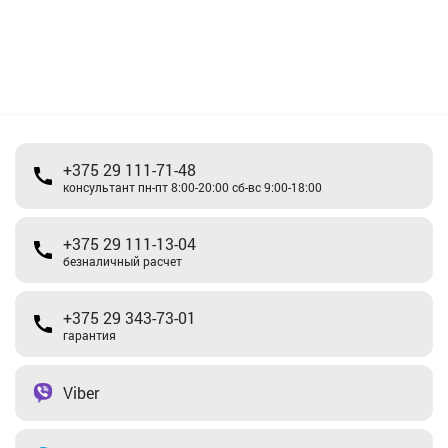
+375 29 111-71-48
консультант пн-пт 8:00-20:00 сб-вс 9:00-18:00
+375 29 111-13-04
безналичный расчет
+375 29 343-73-01
гарантия
Viber