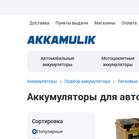
Доставка
Пункты выдачи
Магазины
Оплата
Автомобильные
Мотоциклетные
аккумуляторы
аккумуляторы
Аккумуляторы
Подбор аккумулятора
Легковые 
Аккумуляторы для автом
Сортировка
Популярные