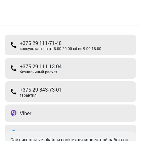
+375 29 111-71-48
консультант пн-пт 8:00-20:00 сб-вс 9:00-18:00
+375 29 111-13-04
безналичный расчет
+375 29 343-73-01
гарантия
Viber
Telegram
Cайт использует файлы cookie для корректной работы и