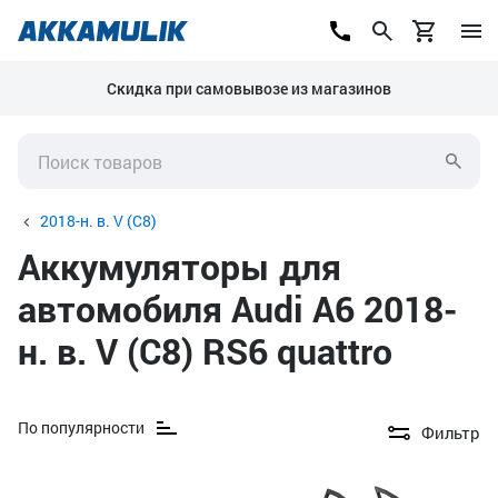
Скидка при самовывозе из магазинов
2018-н. в. V (C8)
Аккумуляторы для
автомобиля Audi A6 2018-
н. в. V (C8) RS6 quattro
По популярности
Фильтр