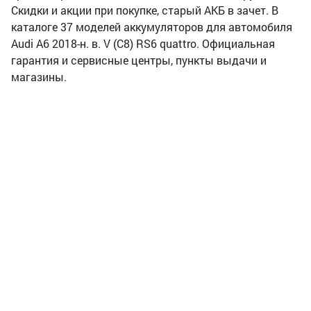
Скидки и акции при покупке, старый АКБ в зачет. В
каталоге 37 моделей аккумуляторов для автомобиля
Audi A6 2018-н. в. V (C8) RS6 quattro. Официальная
гарантия и сервисные центры, пункты выдачи и
магазины.