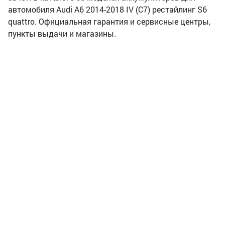
автомобиля Audi A6 2014-2018 IV (C7) рестайлинг S6
quattro. Официальная гарантия и сервисные центры,
пункты выдачи и магазины.