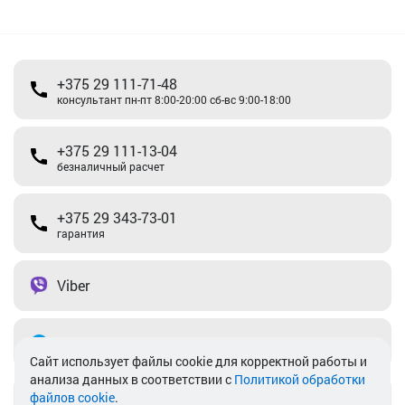
+375 29 111-71-48
консультант пн-пт 8:00-20:00 сб-вс 9:00-18:00
+375 29 111-13-04
безналичный расчет
+375 29 343-73-01
гарантия
Viber
Telegram
Cайт использует файлы cookie для корректной работы и
анализа данных в соответствии с
Политикой обработки
файлов cookie
.
info@akkamulik.by