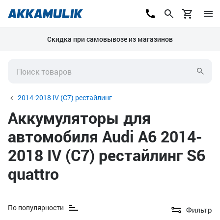
Скидка при самовывозе из магазинов
2014-2018 IV (C7) рестайлинг
Аккумуляторы для
автомобиля Audi A6 2014-
2018 IV (C7) рестайлинг S6
quattro
По популярности
Фильтр