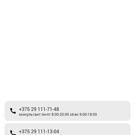
+375 29 111-71-48
консультант пн-пт 8:00-20:00 сб-вс 9:00-18:00
+375 29 111-13-04