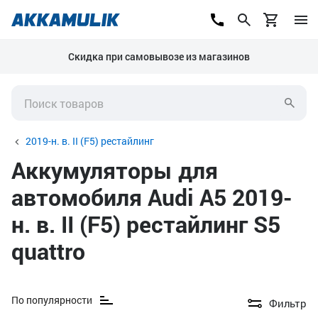
Скидка при самовывозе из магазинов
2019-н. в. II (F5) рестайлинг
Аккумуляторы для
автомобиля Audi A5 2019-
н. в. II (F5) рестайлинг S5
quattro
По популярности
Фильтр