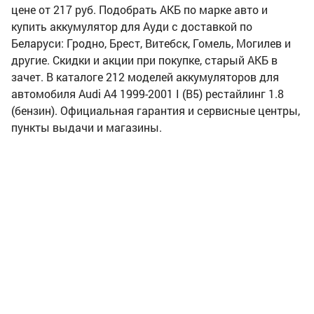
цене от 217 руб. Подобрать АКБ по марке авто и
купить аккумулятор для Ауди с доставкой по
Беларуси: Гродно, Брест, Витебск, Гомель, Могилев и
другие. Скидки и акции при покупке, старый АКБ в
зачет. В каталоге 212 моделей аккумуляторов для
автомобиля Audi A4 1999-2001 I (B5) рестайлинг 1.8
(бензин). Официальная гарантия и сервисные центры,
пункты выдачи и магазины.