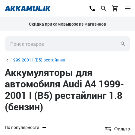
Скидка при самовывозе из магазинов
1999-2001 I (B5) рестайлинг
Аккумуляторы для
автомобиля Audi A4 1999-
2001 I (B5) рестайлинг 1.8
(бензин)
По популярности
Фильтр