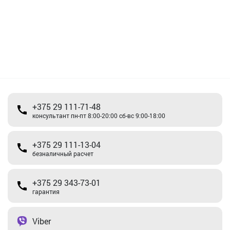
+375 29 111-71-48
консультант пн-пт 8:00-20:00 сб-вс 9:00-18:00
+375 29 111-13-04
безналичный расчет
+375 29 343-73-01
гарантия
Viber