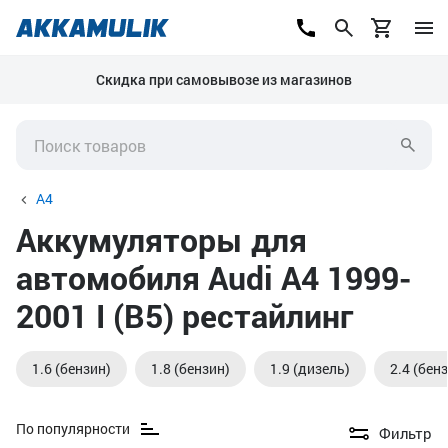
Скидка при самовывозе из магазинов
A4
Аккумуляторы для
автомобиля Audi A4 1999-
2001 I (B5) рестайлинг
1.6 (бензин)
1.8 (бензин)
1.9 (дизель)
2.4 (бен
По популярности
Фильтр