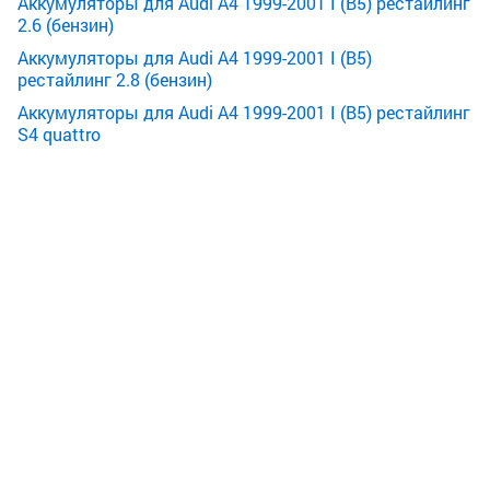
Аккумуляторы для Audi A4 1999-2001 I (B5) рестайлинг
2.6 (бензин)
Аккумуляторы для Audi A4 1999-2001 I (B5)
рестайлинг 2.8 (бензин)
Аккумуляторы для Audi A4 1999-2001 I (B5) рестайлинг
S4 quattro