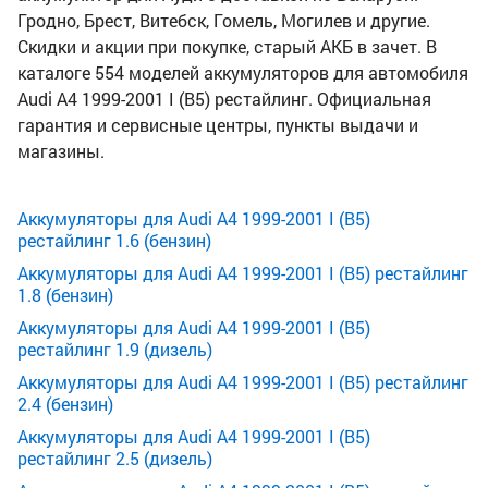
Гродно, Брест, Витебск, Гомель, Могилев и другие.
Скидки и акции при покупке, старый АКБ в зачет. В
каталоге 554 моделей аккумуляторов для автомобиля
Audi A4 1999-2001 I (B5) рестайлинг. Официальная
гарантия и сервисные центры, пункты выдачи и
магазины.
Аккумуляторы для Audi A4 1999-2001 I (B5)
рестайлинг 1.6 (бензин)
Аккумуляторы для Audi A4 1999-2001 I (B5) рестайлинг
1.8 (бензин)
Аккумуляторы для Audi A4 1999-2001 I (B5)
рестайлинг 1.9 (дизель)
Аккумуляторы для Audi A4 1999-2001 I (B5) рестайлинг
2.4 (бензин)
Аккумуляторы для Audi A4 1999-2001 I (B5)
рестайлинг 2.5 (дизель)