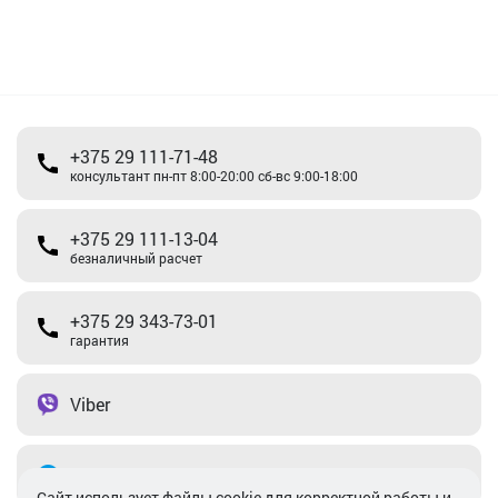
+375 29 111-71-48
консультант пн-пт 8:00-20:00 сб-вс 9:00-18:00
+375 29 111-13-04
безналичный расчет
+375 29 343-73-01
гарантия
Viber
Telegram
Cайт использует файлы cookie для корректной работы и