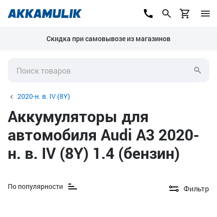
Скидка при самовывозе из магазинов
2020-н. в. IV (8Y)
Аккумуляторы для
автомобиля Audi A3 2020-
н. в. IV (8Y) 1.4 (бензин)
По популярности
Фильтр