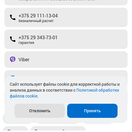
+375 29 111-13-04
безналичный расчет
+375 29 343-73-01
гарантия
Viber
Telegram
Cайт использует файлы cookie для корректной работы и
анализа данных в соответствии с
Политикой обработки
файлов cookie
.
info@akkamulik.by
Отклонить
Принять
Доставка
Пункты выдачи
Магазины
Оплата
Безналичный расчет