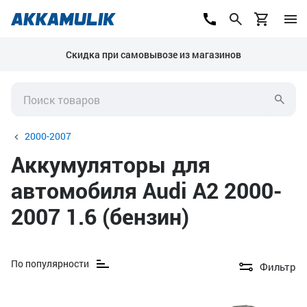
Скидка при самовывозе из магазинов
2000-2007
Аккумуляторы для
автомобиля Audi A2 2000-
2007 1.6 (бензин)
По популярности
Фильтр