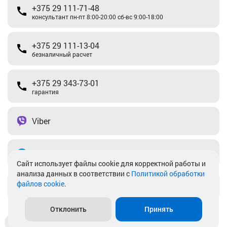
+375 29 111-71-48
консультант пн-пт 8:00-20:00 сб-вс 9:00-18:00
+375 29 111-13-04
безналичный расчет
+375 29 343-73-01
гарантия
Viber
Telegram
Cайт использует файлы cookie для корректной работы и
анализа данных в соответствии с
Политикой обработки
файлов cookie
.
info@akkamulik.by
Отклонить
Принять
Доставка
Пункты выдачи
Магазины