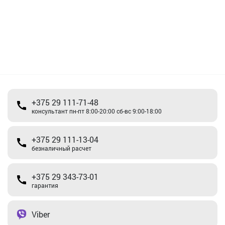
+375 29 111-71-48
консультант пн-пт 8:00-20:00 сб-вс 9:00-18:00
+375 29 111-13-04
безналичный расчет
+375 29 343-73-01
гарантия
Viber