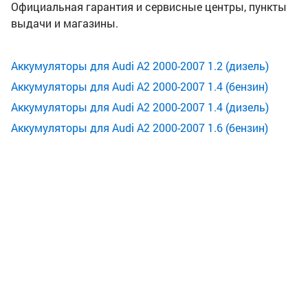
Официальная гарантия и сервисные центры, пункты
выдачи и магазины.
Аккумуляторы для Audi A2 2000-2007 1.2 (дизель)
Аккумуляторы для Audi A2 2000-2007 1.4 (бензин)
Аккумуляторы для Audi A2 2000-2007 1.4 (дизель)
Аккумуляторы для Audi A2 2000-2007 1.6 (бензин)