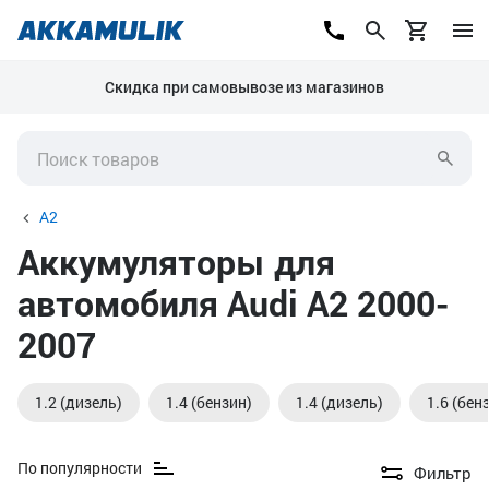
Скидка при самовывозе из магазинов
A2
Аккумуляторы для
автомобиля Audi A2 2000-
2007
1.2 (дизель)
1.4 (бензин)
1.4 (дизель)
1.6 (бен
По популярности
Фильтр