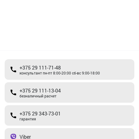
+375 29 111-71-48
консультант пн-пт 8:00-20:00 сб-вс 9:00-18:00
+375 29 111-13-04
безналичный расчет
+375 29 343-73-01
гарантия
Viber