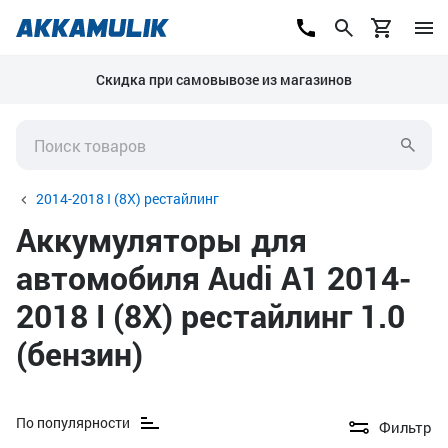
Скидка при самовывозе из магазинов
2014-2018 I (8X) рестайлинг
Аккумуляторы для
автомобиля Audi A1 2014-
2018 I (8X) рестайлинг 1.0
(бензин)
По популярности
Фильтр