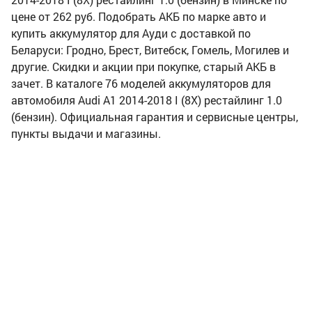
цене от 262 руб. Подобрать АКБ по марке авто и
купить аккумулятор для Ауди с доставкой по
Беларуси: Гродно, Брест, Витебск, Гомель, Могилев и
другие. Скидки и акции при покупке, старый АКБ в
зачет. В каталоге 76 моделей аккумуляторов для
автомобиля Audi A1 2014-2018 I (8X) рестайлинг 1.0
(бензин). Официальная гарантия и сервисные центры,
пункты выдачи и магазины.