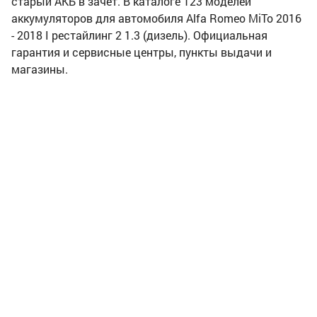
старый АКБ в зачет. В каталоге 123 моделей
аккумуляторов для автомобиля Alfa Romeo MiTo 2016
- 2018 I рестайлинг 2 1.3 (дизель). Официальная
гарантия и сервисные центры, пункты выдачи и
магазины.