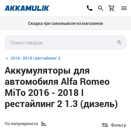
Скидка при самовывозе из магазинов
2016 - 2018 I рестайлинг 2
Аккумуляторы для
автомобиля Alfa Romeo
MiTo 2016 - 2018 I
рестайлинг 2 1.3 (дизель)
По популярности
Фильтр