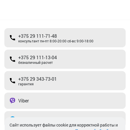
+375 29 111-71-48
консультант пн-пт 8:00-20:00 сб-вс 9:00-18:00
+375 29 111-13-04
безналичный расчет
+375 29 343-73-01
гарантия
Viber
Telegram
Cайт использует файлы cookie для корректной работы и