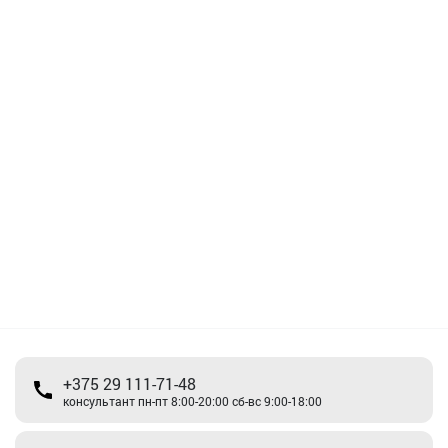
+375 29 111-71-48
консультант пн-пт 8:00-20:00 сб-вс 9:00-18:00