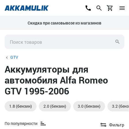
Скидка при самовывозе из магазинов
GTV
Аккумуляторы для
автомобиля Alfa Romeo
GTV 1995-2006
1.8 (бензин)
2.0 (бензин)
3.0 (бензин)
3.2 (бен
По популярности
Фильтр