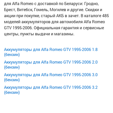
для Alfa Romeo с доставкой по Беларуси: Гродно,
Брест, Витебск, Гомель, Могилев и другие. Скидки и
акции при покупке, старый АКБ в зачет. В каталоге 485
моделей аккумуляторов для автомобиля Alfa Romeo
GTV 1995-2006. Официальная гарантия и сервисные
центры, пункты выдачи и магазины.
Аккумуляторы для Alfa Romeo GTV 1995-2006 1.8
(бензин)
Аккумуляторы для Alfa Romeo GTV 1995-2006 2.0
(бензин)
Аккумуляторы для Alfa Romeo GTV 1995-2006 3.0
(бензин)
Аккумуляторы для Alfa Romeo GTV 1995-2006 3.2
(бензин)