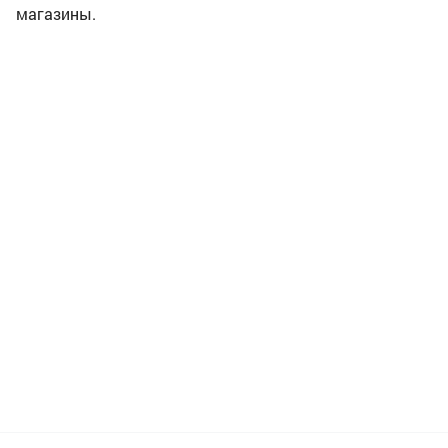
магазины.