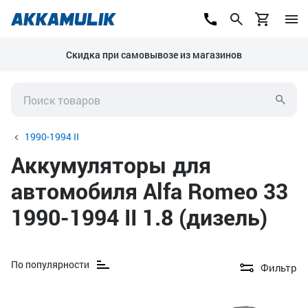
Скидка при самовывозе из магазинов
1990-1994 II
Аккумуляторы для
автомобиля Alfa Romeo 33
1990-1994 II 1.8 (дизель)
По популярности
Фильтр