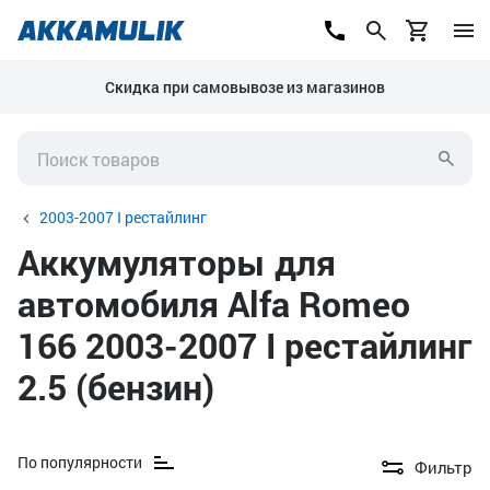
Скидка при самовывозе из магазинов
2003-2007 I рестайлинг
Аккумуляторы для
автомобиля Alfa Romeo
166 2003-2007 I рестайлинг
2.5 (бензин)
По популярности
Фильтр