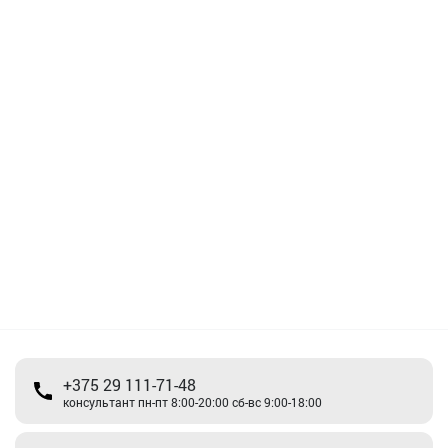
+375 29 111-71-48
консультант пн-пт 8:00-20:00 сб-вс 9:00-18:00