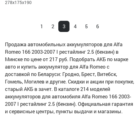
278x175x190
1
2
3
4
5
6
Продажа автомобильных аккумуляторов для Alfa
Romeo 166 2003-2007 I рестайлинг 2.5 (бензин) в
Минске по цене от 217 руб. Подобрать АКБ по марке
авто и купить аккумулятор для Alfa Romeo с
доставкой по Беларуси: Гродно, Брест, Витебск,
Гомель, Могилев и другие. Скидки и акции при покупке,
старый АКБ в зачет. В каталоге 214 моделей
аккумуляторов для автомобиля Alfa Romeo 166 2003-
2007 I рестайлинг 2.5 (бензин). Официальная гарантия
и сервисные центры, пункты выдачи и магазины.