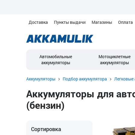
Доставка
Пункты выдачи
Магазины
Оплата
Автомобильные
Мотоциклетные
аккумуляторы
аккумуляторы
Аккумуляторы
Подбор аккумулятора
Легковые 
Аккумуляторы для автом
(бензин)
Сортировка