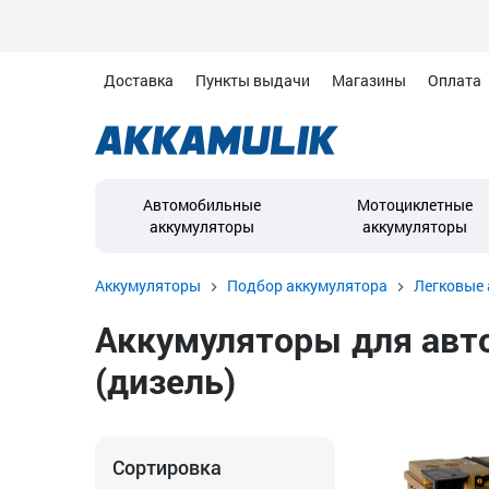
Доставка
Пункты выдачи
Магазины
Оплата
Автомобильные
Мотоциклетные
аккумуляторы
аккумуляторы
Аккумуляторы
Подбор аккумулятора
Легковые 
Аккумуляторы для авто
(дизель)
Сортировка